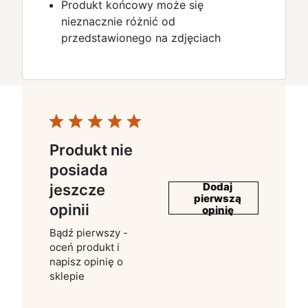
Produkt końcowy może się
nieznacznie różnić od
przedstawionego na zdjęciach
Produkt nie
posiada
Dodaj
jeszcze
pierwszą
opinii
opinię
Bądź pierwszy -
oceń produkt i
napisz opinię o
sklepie