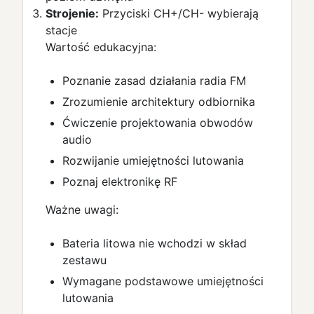
Strojenie:
Przyciski CH+/CH- wybierają
stacje
Wartość edukacyjna:
Poznanie zasad działania radia FM
Zrozumienie architektury odbiornika
Ćwiczenie projektowania obwodów
audio
Rozwijanie umiejętności lutowania
Poznaj elektronikę RF
Ważne uwagi:
Bateria litowa nie wchodzi w skład
zestawu
Wymagane podstawowe umiejętności
lutowania