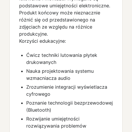
podstawowe umiejętności elektroniczne.
Produkt końcowy może nieznacznie
różnić się od przedstawionego na
zdjęciach ze względu na różnice
produkcyjne.
Korzyści edukacyjne:
Ćwicz techniki lutowania płytek
drukowanych
Nauka projektowania systemu
wzmacniacza audio
Zrozumienie integracji wyświetlacza
cyfrowego
Poznanie technologii bezprzewodowej
(Bluetooth)
Rozwijanie umiejętności
rozwiązywania problemów