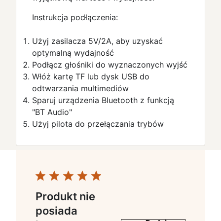
Instrukcja podłączenia:
Użyj zasilacza 5V/2A, aby uzyskać
optymalną wydajność
Podłącz głośniki do wyznaczonych wyjść
Włóż kartę TF lub dysk USB do
odtwarzania multimediów
Sparuj urządzenia Bluetooth z funkcją
"BT Audio"
Użyj pilota do przełączania trybów
Produkt nie
posiada