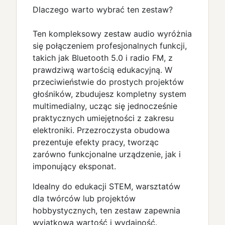
Dlaczego warto wybrać ten zestaw?
Ten kompleksowy zestaw audio wyróżnia
się połączeniem profesjonalnych funkcji,
takich jak Bluetooth 5.0 i radio FM, z
prawdziwą wartością edukacyjną. W
przeciwieństwie do prostych projektów
głośników, zbudujesz kompletny system
multimedialny, ucząc się jednocześnie
praktycznych umiejętności z zakresu
elektroniki. Przezroczysta obudowa
prezentuje efekty pracy, tworząc
zarówno funkcjonalne urządzenie, jak i
imponujący eksponat.
Idealny do edukacji STEM, warsztatów
dla twórców lub projektów
hobbystycznych, ten zestaw zapewnia
wyjątkową wartość i wydajność.