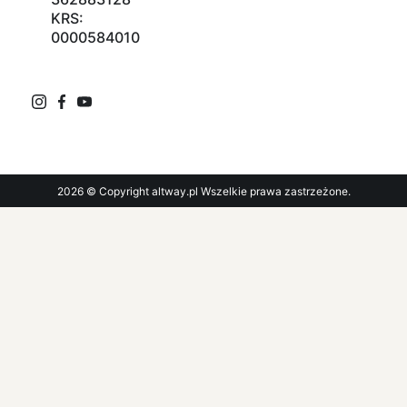
KRS:
0000584010