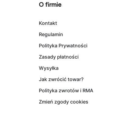
O firmie
Kontakt
Regulamin
Polityka Prywatności
Zasady płatności
Wysyłka
Jak zwrócić towar?
Polityka zwrotów i RMA
Zmień zgody cookies