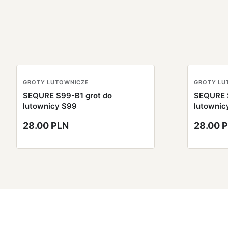
GROTY LUTOWNICZE
GROTY LU
SEQURE S99-B1 grot do
SEQURE 
lutownicy S99
lutownic
28.00 PLN
28.00 