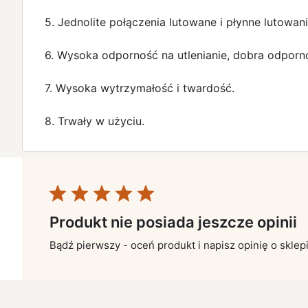
5. Jednolite połączenia lutowane i płynne lutowani
6. Wysoka odporność na utlenianie, dobra odporn
7. Wysoka wytrzymałość i twardość.
8. Trwały w użyciu.
Produkt nie posiada jeszcze opinii
Bądź pierwszy - oceń produkt i napisz opinię o sklep