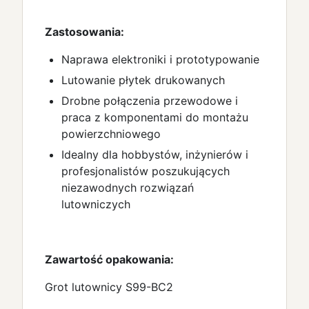
Zastosowania:
Naprawa elektroniki i prototypowanie
Lutowanie płytek drukowanych
Drobne połączenia przewodowe i
praca z komponentami do montażu
powierzchniowego
Idealny dla hobbystów, inżynierów i
profesjonalistów poszukujących
niezawodnych rozwiązań
lutowniczych
Zawartość opakowania:
Grot lutownicy S99-BC2