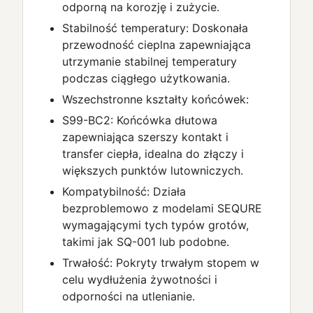
odporną na korozję i zużycie.
Stabilność temperatury: Doskonała
przewodność cieplna zapewniająca
utrzymanie stabilnej temperatury
podczas ciągłego użytkowania.
Wszechstronne kształty końcówek:
S99-BC2: Końcówka dłutowa
zapewniająca szerszy kontakt i
transfer ciepła, idealna do złączy i
większych punktów lutowniczych.
Kompatybilność: Działa
bezproblemowo z modelami SEQURE
wymagającymi tych typów grotów,
takimi jak SQ-001 lub podobne.
Trwałość: Pokryty trwałym stopem w
celu wydłużenia żywotności i
odporności na utlenianie.