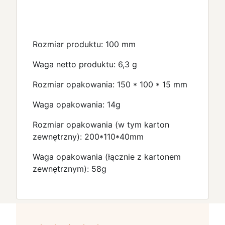
Rozmiar produktu: 100 mm
Waga netto produktu: 6,3 g
Rozmiar opakowania: 150 * 100 * 15 mm
Waga opakowania: 14g
Rozmiar opakowania (w tym karton
zewnętrzny): 200*110*40mm
Waga opakowania (łącznie z kartonem
zewnętrznym): 58g