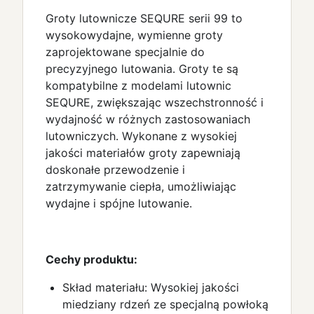
Groty lutownicze SEQURE serii 99 to
wysokowydajne, wymienne groty
zaprojektowane specjalnie do
precyzyjnego lutowania. Groty te są
kompatybilne z modelami lutownic
SEQURE, zwiększając wszechstronność i
wydajność w różnych zastosowaniach
lutowniczych. Wykonane z wysokiej
jakości materiałów groty zapewniają
doskonałe przewodzenie i
zatrzymywanie ciepła, umożliwiając
wydajne i spójne lutowanie.
Cechy produktu:
Skład materiału: Wysokiej jakości
miedziany rdzeń ze specjalną powłoką