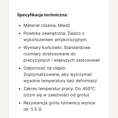
Specyfikacja techniczna:
Materiał rdzenia: Miedź
Powłoka zewnętrzna: Żelazo z
wykończeniem antykorozyjnym
Wymiary końcówki: Standardowe
rozmiary dostosowane do
precyzyjnych i większych zastosowań
Odporność na ciepło:
Zoptymalizowane, aby wytrzymać
wysokie temperatury bez deformacji
Zakres temperatur pracy: Do 450°C
(różni się w zależności od grotu)
Rezystancja grotu lutownicy wynosi
ok: 5.5 Ω