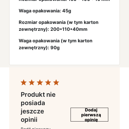
Waga opakowania: 45g
Rozmiar opakowania (w tym karton
zewnętrzny): 200*110*40mm
Waga opakowania (w tym karton
zewnętrzny): 90g
Produkt nie
posiada
Dodaj
jeszcze
pierwszą
opinii
opinię