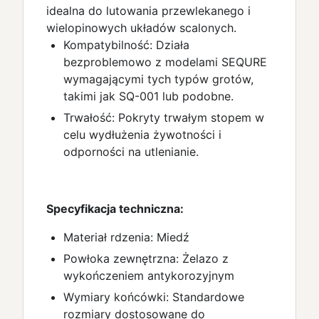
idealna do lutowania przewlekanego i
wielopinowych układów scalonych.
Kompatybilność: Działa
bezproblemowo z modelami SEQURE
wymagającymi tych typów grotów,
takimi jak SQ-001 lub podobne.
Trwałość: Pokryty trwałym stopem w
celu wydłużenia żywotności i
odporności na utlenianie.
Specyfikacja techniczna:
Materiał rdzenia: Miedź
Powłoka zewnętrzna: Żelazo z
wykończeniem antykorozyjnym
Wymiary końcówki: Standardowe
rozmiary dostosowane do