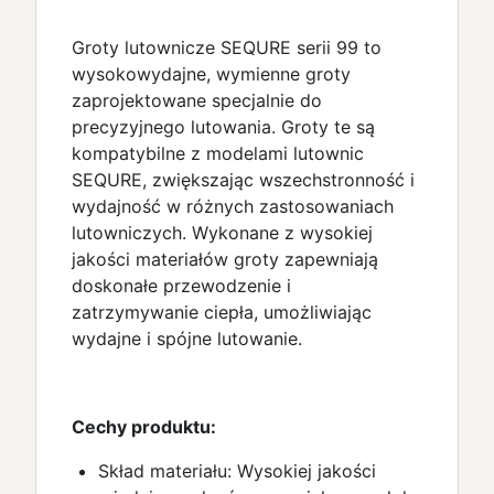
Groty lutownicze SEQURE serii 99 to
wysokowydajne, wymienne groty
zaprojektowane specjalnie do
precyzyjnego lutowania. Groty te są
kompatybilne z modelami lutownic
SEQURE, zwiększając wszechstronność i
wydajność w różnych zastosowaniach
lutowniczych. Wykonane z wysokiej
jakości materiałów groty zapewniają
doskonałe przewodzenie i
zatrzymywanie ciepła, umożliwiając
wydajne i spójne lutowanie.
Cechy produktu:
Skład materiału: Wysokiej jakości