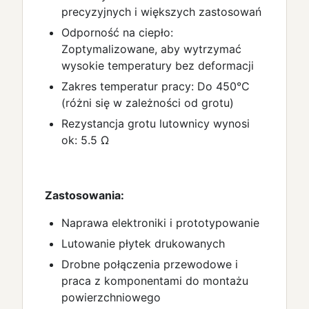
precyzyjnych i większych zastosowań
Odporność na ciepło:
Zoptymalizowane, aby wytrzymać
wysokie temperatury bez deformacji
Zakres temperatur pracy: Do 450°C
(różni się w zależności od grotu)
Rezystancja grotu lutownicy wynosi
ok: 5.5 Ω
Zastosowania:
Naprawa elektroniki i prototypowanie
Lutowanie płytek drukowanych
Drobne połączenia przewodowe i
praca z komponentami do montażu
powierzchniowego