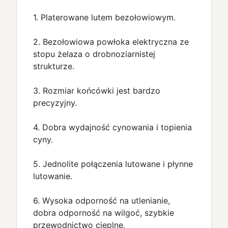
1. Platerowane lutem bezołowiowym.
2. Bezołowiowa powłoka elektryczna ze
stopu żelaza o drobnoziarnistej
strukturze.
3. Rozmiar końcówki jest bardzo
precyzyjny.
4. Dobra wydajność cynowania i topienia
cyny.
5. Jednolite połączenia lutowane i płynne
lutowanie.
6. Wysoka odporność na utlenianie,
dobra odporność na wilgoć, szybkie
przewodnictwo cieplne.