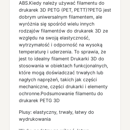
ABS.Kiedy należy używać filamentu do
drukarek 3D PETG (PET, PETT)?PETG jest
dobrym uniwersalnym filamentem, ale
wyróżnia się spośród wielu innych
rodzajów filamentów do drukarek 3D ze
względu na swoją elastyczność,
wytrzymałość i odporność na wysoką
temperaturę i uderzenia. To sprawia, że
jest to idealny filament Drukarki 3D do
stosowania w obiektach funkcjonalnych,
które mogą doświadczać trwałych lub
nagłych naprężeń, takich jak części
mechaniczne, części drukarki i elementy
ochronne.Podsumowanie filamentu do
drukarek PETG 3D
Plusy: elastyczny, trwały, łatwy do
wydrukowania