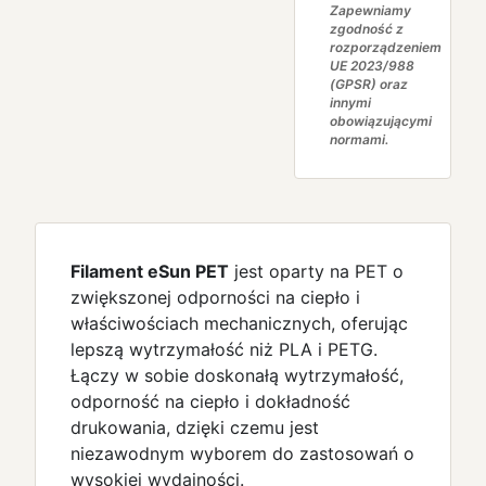
Zapewniamy
zgodność z
rozporządzeniem
UE 2023/988
(GPSR) oraz
innymi
obowiązującymi
normami.
Filament eSun PET
jest oparty na PET o
zwiększonej odporności na ciepło i
właściwościach mechanicznych, oferując
lepszą wytrzymałość niż PLA i PETG.
Łączy w sobie doskonałą wytrzymałość,
odporność na ciepło i dokładność
drukowania, dzięki czemu jest
niezawodnym wyborem do zastosowań o
wysokiej wydajności.