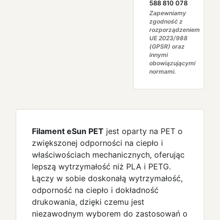
588 810 078
Zapewniamy
zgodność z
rozporządzeniem
UE 2023/988
(GPSR) oraz
innymi
obowiązującymi
normami.
Filament eSun PET
jest oparty na PET o
zwiększonej odporności na ciepło i
właściwościach mechanicznych, oferując
lepszą wytrzymałość niż PLA i PETG.
Łączy w sobie doskonałą wytrzymałość,
odporność na ciepło i dokładność
drukowania, dzięki czemu jest
niezawodnym wyborem do zastosowań o