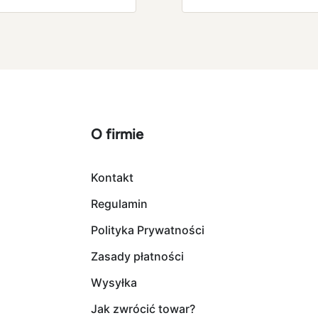
O firmie
Kontakt
Regulamin
Polityka Prywatności
Zasady płatności
Wysyłka
Jak zwrócić towar?