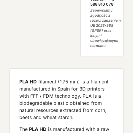
588 810 078
Zapewniamy
zgodność z
rozporządzeniem
UE 2023/988
(GPSR) oraz
innymi
obowiązującymi
normami.
PLA HD
filament (1.75 mm) is a filament
manufactured in Spain for 3D printers
with FFF / FDM technology. PLA is a
biodegradable plastic obtained from
natural resources extracted from corn,
beets and wheat starch.
The
PLA HD
is manufactured with a raw