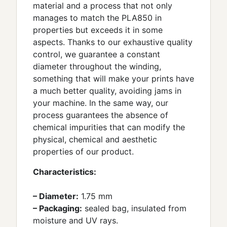
material and a process that not only
manages to match the PLA850 in
properties but exceeds it in some
aspects. Thanks to our exhaustive quality
control, we guarantee a constant
diameter throughout the winding,
something that will make your prints have
a much better quality, avoiding jams in
your machine. In the same way, our
process guarantees the absence of
chemical impurities that can modify the
physical, chemical and aesthetic
properties of our product.
Characteristics:
– Diameter:
1.75 mm
– Packaging:
sealed bag, insulated from
moisture and UV rays.