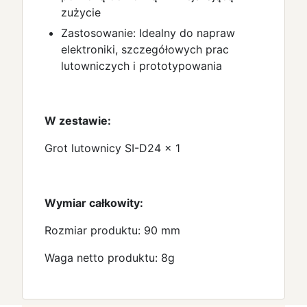
zużycie
Zastosowanie: Idealny do napraw
elektroniki, szczegółowych prac
lutowniczych i prototypowania
W zestawie:
Grot lutownicy SI-D24 × 1
Wymiar całkowity:
Rozmiar produktu: 90 mm
Waga netto produktu: 8g