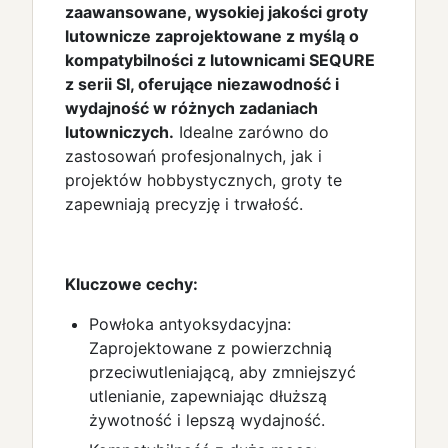
zaawansowane, wysokiej jakości groty
lutownicze zaprojektowane z myślą o
kompatybilności z lutownicami SEQURE
z serii SI, oferujące niezawodność i
wydajność w różnych zadaniach
lutowniczych.
Idealne zarówno do
zastosowań profesjonalnych, jak i
projektów hobbystycznych, groty te
zapewniają precyzję i trwałość.
Kluczowe cechy:
Powłoka antyoksydacyjna:
Zaprojektowane z powierzchnią
przeciwutleniającą, aby zmniejszyć
utlenianie, zapewniając dłuższą
żywotność i lepszą wydajność.