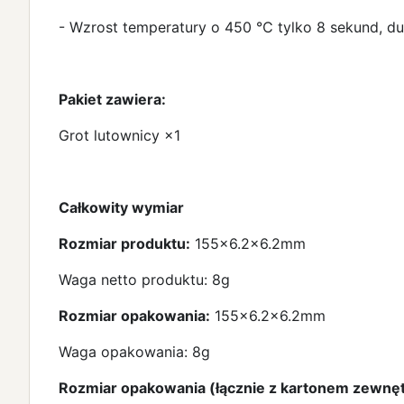
- Wzrost temperatury o 450 ℃ tylko 8 sekund, du
Pakiet zawiera:
Grot lutownicy ×1
Całkowity wymiar
Rozmiar produktu:
155x6.2x6.2mm
Waga netto produktu: 8g
Rozmiar opakowania:
155x6.2x6.2mm
Waga opakowania: 8g
Rozmiar opakowania (łącznie z kartonem zewnę