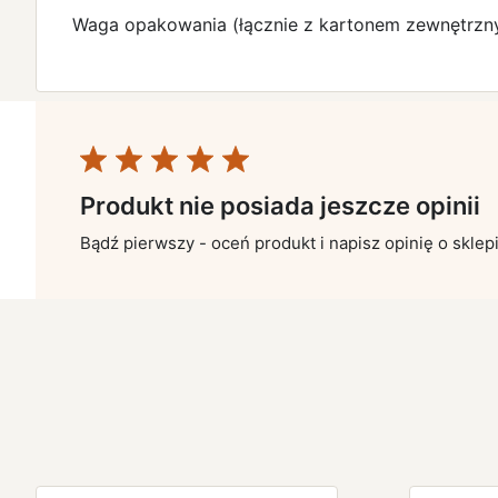
Waga opakowania (łącznie z kartonem zewnętr
Produkt nie posiada jeszcze opinii
Bądź pierwszy - oceń produkt i napisz opinię o sklep