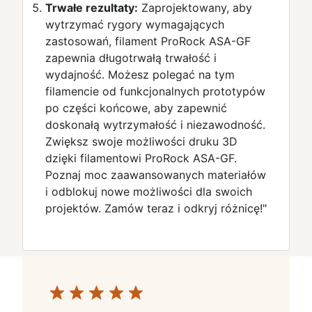
Trwałe rezultaty:
Zaprojektowany, aby
wytrzymać rygory wymagających
zastosowań, filament ProRock ASA-GF
zapewnia długotrwałą trwałość i
wydajność. Możesz polegać na tym
filamencie od funkcjonalnych prototypów
po części końcowe, aby zapewnić
doskonałą wytrzymałość i niezawodność.
Zwiększ swoje możliwości druku 3D
dzięki filamentowi ProRock ASA-GF.
Poznaj moc zaawansowanych materiałów
i odblokuj nowe możliwości dla swoich
projektów. Zamów teraz i odkryj różnicę!"