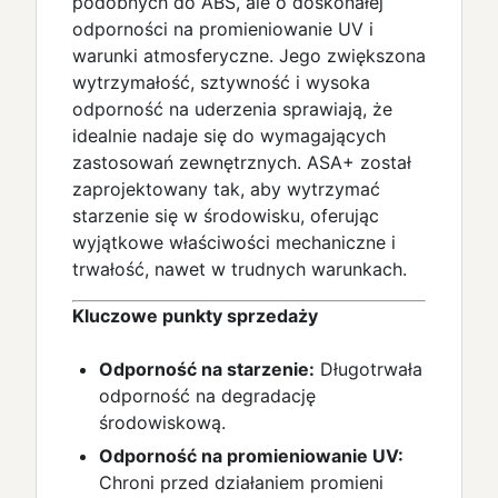
podobnych do ABS, ale o doskonałej
odporności na promieniowanie UV i
warunki atmosferyczne. Jego zwiększona
wytrzymałość, sztywność i wysoka
odporność na uderzenia sprawiają, że
idealnie nadaje się do wymagających
zastosowań zewnętrznych. ASA+ został
zaprojektowany tak, aby wytrzymać
starzenie się w środowisku, oferując
wyjątkowe właściwości mechaniczne i
trwałość, nawet w trudnych warunkach.
Kluczowe punkty sprzedaży
Odporność na starzenie:
Długotrwała
odporność na degradację
środowiskową.
Odporność na promieniowanie UV:
Chroni przed działaniem promieni