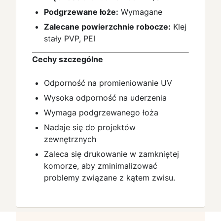
Podgrzewane łoże:
Wymagane
Zalecane powierzchnie robocze:
Klej
stały PVP, PEI
Cechy szczególne
Odporność na promieniowanie UV
Wysoka odporność na uderzenia
Wymaga podgrzewanego łoża
Nadaje się do projektów
zewnętrznych
Zaleca się drukowanie w zamkniętej
komorze, aby zminimalizować
problemy związane z kątem zwisu.