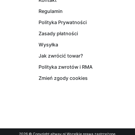
Kontakt
Regulamin
Polityka Prywatności
Zasady płatności
Wysyłka
Jak zwrócić towar?
Polityka zwrotów i RMA
Zmień zgody cookies