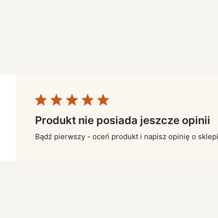
Produkt nie posiada jeszcze opinii
Bądź pierwszy - oceń produkt i napisz opinię o sklep