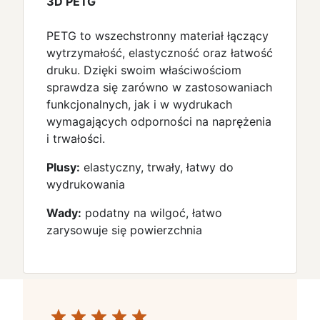
3D PETG
PETG to wszechstronny materiał łączący
wytrzymałość, elastyczność oraz łatwość
druku. Dzięki swoim właściwościom
sprawdza się zarówno w zastosowaniach
funkcjonalnych, jak i w wydrukach
wymagających odporności na naprężenia
i trwałości.
Plusy:
elastyczny, trwały, łatwy do
wydrukowania
Wady:
podatny na wilgoć, łatwo
zarysowuje się powierzchnia