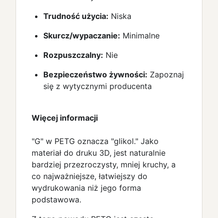
Trudność użycia:
Niska
Skurcz/wypaczanie:
Minimalne
Rozpuszczalny:
Nie
Bezpieczeństwo żywności:
Zapoznaj
się z wytycznymi producenta
Więcej informacji
"G" w PETG oznacza "glikol." Jako
materiał do druku 3D, jest naturalnie
bardziej przezroczysty, mniej kruchy, a
co najważniejsze, łatwiejszy do
wydrukowania niż jego forma
podstawowa.