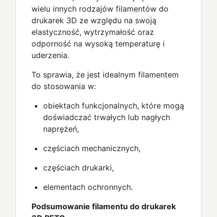
wielu innych rodzajów filamentów do
drukarek 3D ze względu na swoją
elastyczność, wytrzymałość oraz
odporność na wysoką temperaturę i
uderzenia.
To sprawia, że jest idealnym filamentem
do stosowania w:
obiektach funkcjonalnych, które mogą
doświadczać trwałych lub nagłych
naprężeń,
częściach mechanicznych,
częściach drukarki,
elementach ochronnych.
Podsumowanie filamentu do drukarek