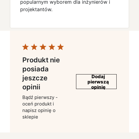
popularnym wyborem dla inżynierów i
projektantów.
Produkt nie
posiada
Dodaj
jeszcze
pierwszą
opinii
opinię
Bądź pierwszy -
oceń produkt i
napisz opinię o
sklepie