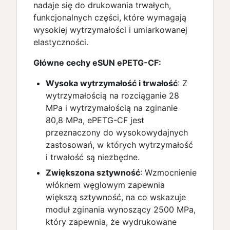
nadaje się do drukowania trwałych,
funkcjonalnych części, które wymagają
wysokiej wytrzymałości i umiarkowanej
elastyczności.
Główne cechy eSUN ePETG-CF:
Wysoka wytrzymałość i trwałość
: Z
wytrzymałością na rozciąganie 28
MPa i wytrzymałością na zginanie
80,8 MPa, ePETG-CF jest
przeznaczony do wysokowydajnych
zastosowań, w których wytrzymałość
i trwałość są niezbędne.
Zwiększona sztywność
: Wzmocnienie
włóknem węglowym zapewnia
większą sztywność, na co wskazuje
moduł zginania wynoszący 2500 MPa,
który zapewnia, że wydrukowane