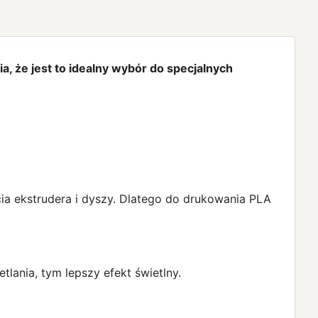
, że jest to idealny wybór do specjalnych
a ekstrudera i dyszy. Dlatego do drukowania PLA
tlania, tym lepszy efekt świetlny.