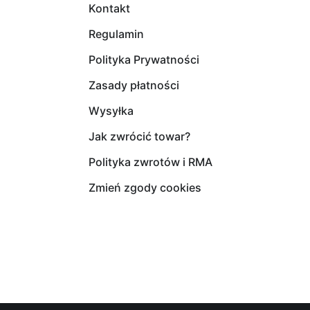
Kontakt
Regulamin
Polityka Prywatności
Zasady płatności
Wysyłka
Jak zwrócić towar?
Polityka zwrotów i RMA
Zmień zgody cookies