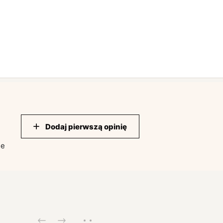
Dodaj pierwszą opinię
ie