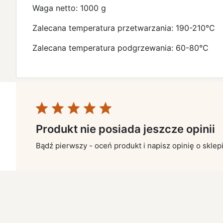
Waga netto: 1000 g
Zalecana temperatura przetwarzania: 190-210°C
Zalecana temperatura podgrzewania: 60-80°C
Produkt nie posiada jeszcze opinii
Bądź pierwszy - oceń produkt i napisz opinię o sklep