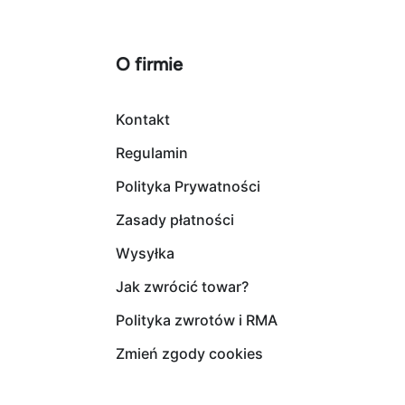
O firmie
Kontakt
Regulamin
Polityka Prywatności
Zasady płatności
Wysyłka
Jak zwrócić towar?
Polityka zwrotów i RMA
Zmień zgody cookies