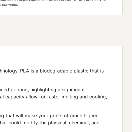
i normami.
hnology. PLA is a biodegradable plastic that is
d printing, highlighting a significant
al capacity allow for faster melting and cooling,
g that will make your prints of much higher
that could modify the physical, chemical, and