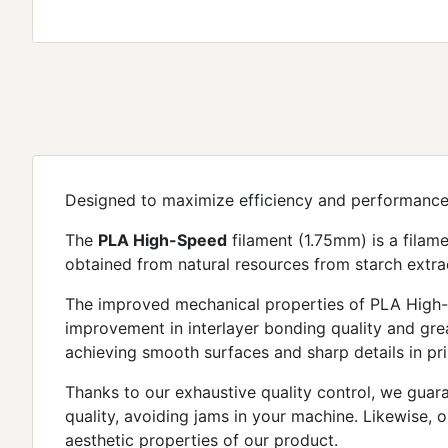
Designed to maximize efficiency and performance
The
PLA High-Speed
​​filament (1.75mm) is a fila
obtained from natural resources from starch extra
The improved mechanical properties of PLA High-Sp
improvement in interlayer bonding quality and great
achieving smooth surfaces and sharp details in pri
Thanks to our exhaustive quality control, we guar
quality, avoiding jams in your machine. Likewise, 
aesthetic properties of our product.