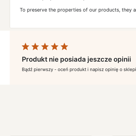
To preserve the properties of our products, they 
Produkt nie posiada jeszcze opinii
Bądź pierwszy - oceń produkt i napisz opinię o sklep