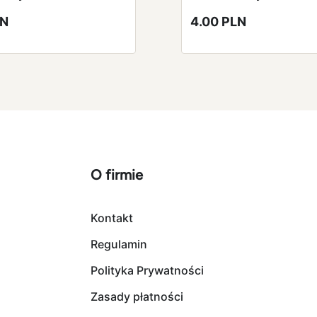
LN
4.00 PLN
O firmie
Kontakt
Regulamin
Polityka Prywatności
Zasady płatności