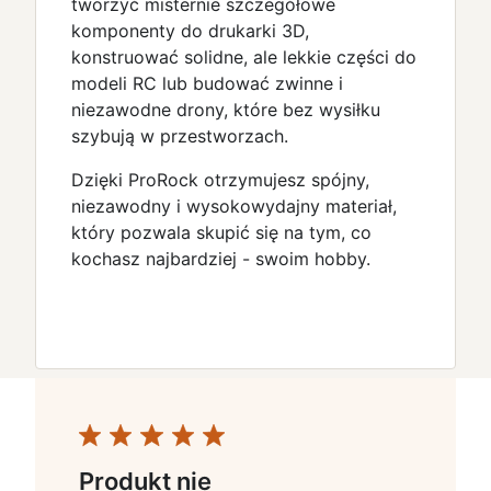
tworzyć misternie szczegółowe
komponenty do drukarki 3D,
konstruować solidne, ale lekkie części do
modeli RC lub budować zwinne i
niezawodne drony, które bez wysiłku
szybują w przestworzach.
Dzięki ProRock otrzymujesz spójny,
niezawodny i wysokowydajny materiał,
który pozwala skupić się na tym, co
kochasz najbardziej - swoim hobby.
Produkt nie