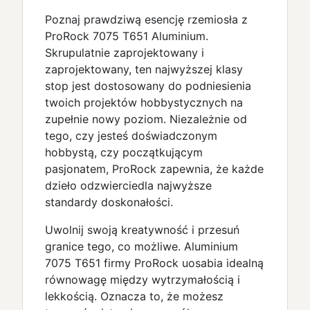
Poznaj prawdziwą esencję rzemiosła z
ProRock 7075 T651 Aluminium.
Skrupulatnie zaprojektowany i
zaprojektowany, ten najwyższej klasy
stop jest dostosowany do podniesienia
twoich projektów hobbystycznych na
zupełnie nowy poziom. Niezależnie od
tego, czy jesteś doświadczonym
hobbystą, czy początkującym
pasjonatem, ProRock zapewnia, że każde
dzieło odzwierciedla najwyższe
standardy doskonałości.
Uwolnij swoją kreatywność i przesuń
granice tego, co możliwe. Aluminium
7075 T651 firmy ProRock uosabia idealną
równowagę między wytrzymałością i
lekkością. Oznacza to, że możesz