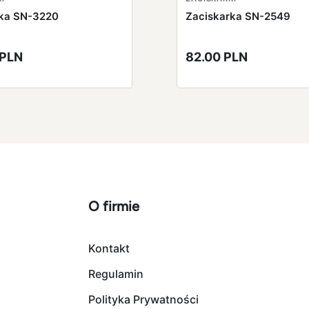
rka SN-3220
Zaciskarka SN-2549
 PLN
82.00 PLN
O firmie
Kontakt
Regulamin
Polityka Prywatności