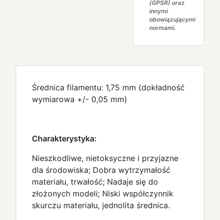
(GPSR) oraz
innymi
obowiązującymi
normami.
Średnica filamentu: 1,75 mm (dokładność
wymiarowa +/- 0,05 mm)
Charakterystyka:
Nieszkodliwe, nietoksyczne i przyjazne
dla środowiska; Dobra wytrzymałość
materiału, trwałość; Nadaje się do
złożonych modeli; Niski współczynnik
skurczu materiału, jednolita średnica.