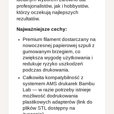
profesjonalistów, jak i hobbystów, 
którzy oczekują najlepszych 
rezultatów.
Najważniejsze cechy:
Premium filament dostarczany na
nowoczesnej papierowej szpuli z
gumowanym brzegiem, co
zwiększa wygodę użytkowania i
redukuje ryzyko uszkodzeń
podczas drukowania.
Całkowita kompatybilność z
systemem AMS drukarek Bambu
Lab — w razie potrzeby istnieje
możliwość dodrukowania
plastikowych adapterów (link do
plików STL dostępny na