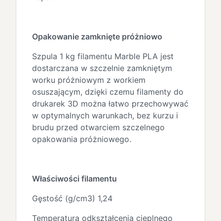
Opakowanie zamknięte próżniowo
Szpula 1 kg filamentu Marble PLA jest
dostarczana w szczelnie zamkniętym
worku próżniowym z workiem
osuszającym, dzięki czemu filamenty do
drukarek 3D można łatwo przechowywać
w optymalnych warunkach, bez kurzu i
brudu przed otwarciem szczelnego
opakowania próżniowego.
Właściwości filamentu
Gęstość (g/cm3) 1,24
Temperatura odkształcenia cieplnego