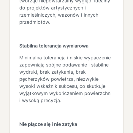
tworząc niepowtarzalny wygląd. Idealny
do projektów artystycznych i
rzemieślniczych, wazonów i innych
przedmiotów.
Stabilna tolerancja wymiarowa
Minimalna tolerancja i niskie wypaczenie
zapewniają spójne podawanie i stabilne
wydruki, brak zatykania, brak
pęcherzyków powietrza, niezwykle
wysoki wskaźnik sukcesu, co skutkuje
wyjątkowym wykończeniem powierzchni
i wysoką precyzją.
Nie plącze się i nie zatyka