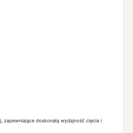
, zapewniające doskonałą wydajność cięcia i