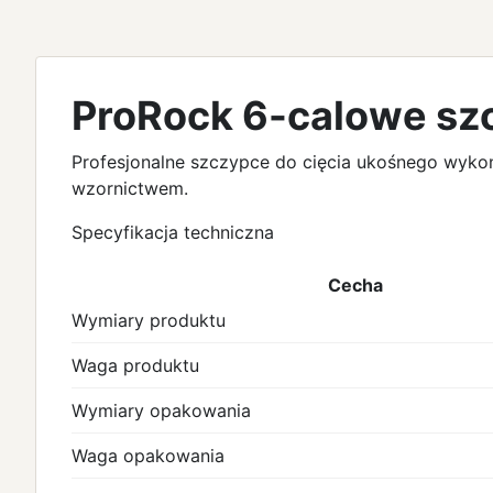
ProRock 6-calowe sz
Profesjonalne szczypce do cięcia ukośnego wyko
wzornictwem.
Specyfikacja techniczna
Cecha
Wymiary produktu
Waga produktu
Wymiary opakowania
Waga opakowania