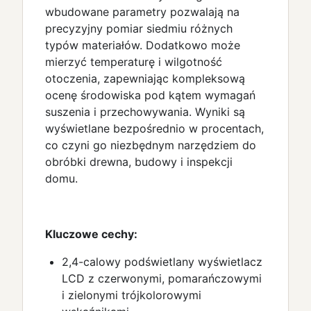
wbudowane parametry pozwalają na
precyzyjny pomiar siedmiu różnych
typów materiałów. Dodatkowo może
mierzyć temperaturę i wilgotność
otoczenia, zapewniając kompleksową
ocenę środowiska pod kątem wymagań
suszenia i przechowywania. Wyniki są
wyświetlane bezpośrednio w procentach,
co czyni go niezbędnym narzędziem do
obróbki drewna, budowy i inspekcji
domu.
Kluczowe cechy:
2,4-calowy podświetlany wyświetlacz
LCD z czerwonymi, pomarańczowymi
i zielonymi trójkolorowymi