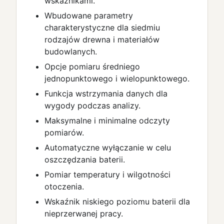
wskaźnikami.
Wbudowane parametry
charakterystyczne dla siedmiu
rodzajów drewna i materiałów
budowlanych.
Opcje pomiaru średniego
jednopunktowego i wielopunktowego.
Funkcja wstrzymania danych dla
wygody podczas analizy.
Maksymalne i minimalne odczyty
pomiarów.
Automatyczne wyłączanie w celu
oszczędzania baterii.
Pomiar temperatury i wilgotności
otoczenia.
Wskaźnik niskiego poziomu baterii dla
nieprzerwanej pracy.