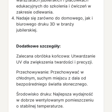
warsztatach jubilerskich i placówkach
edukacyjnych do szkolenia i ćwiczeń w
zakresie odlewania.
Nadaje się zarówno do domowego, jak i
biurowego druku 3D w branży
jubilerskiej.
Dodatkowe szczegóły:
Zalecana obróbka końcowa: Utwardzanie
UV dla zwiększenia twardości i precyzji.
Przechowywanie: Przechowywać w
chłodnym, suchym miejscu z dala od
bezpośredniego światła słonecznego.
Środowisko druku: Najlepsza wydajność
w dobrze wentylowanym pomieszczeniu
o stabilnej temperaturze.