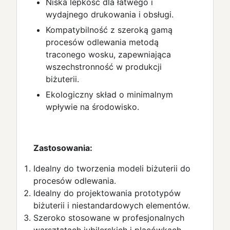
Niska lepkość dla łatwego i
wydajnego drukowania i obsługi.
Kompatybilność z szeroką gamą
procesów odlewania metodą
traconego wosku, zapewniająca
wszechstronność w produkcji
biżuterii.
Ekologiczny skład o minimalnym
wpływie na środowisko.
Zastosowania:
Idealny do tworzenia modeli biżuterii do
procesów odlewania.
Idealny do projektowania prototypów
biżuterii i niestandardowych elementów.
Szeroko stosowane w profesjonalnych