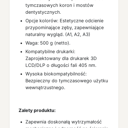
tymczasowych koron i mostów
dentystycznych.
Opcje kolorów: Estetyczne odcienie
przypominające zęby, zapewniające
naturalny wygląd. (A1, A2, A3)
Waga: 500 g (netto).
Kompatybilne drukarki:
Zaprojektowany dla drukarek 3D
LCD/DLP o długości fali 405 nm.
Wysoka biokompatybilność:
Bezpieczny do tymczasowego użytku
wewnątrzustnego.
Zalety produktu:
Zapewnia doskonałą wytrzymałość