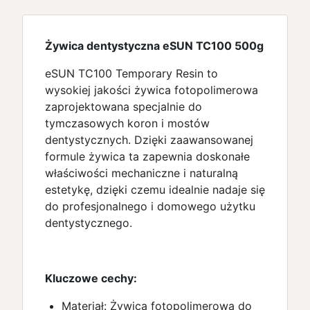
Żywica dentystyczna eSUN TC100 500g
eSUN TC100 Temporary Resin to
wysokiej jakości żywica fotopolimerowa
zaprojektowana specjalnie do
tymczasowych koron i mostów
dentystycznych. Dzięki zaawansowanej
formule żywica ta zapewnia doskonałe
właściwości mechaniczne i naturalną
estetykę, dzięki czemu idealnie nadaje się
do profesjonalnego i domowego użytku
dentystycznego.
Kluczowe cechy:
Materiał: Żywica fotopolimerowa do