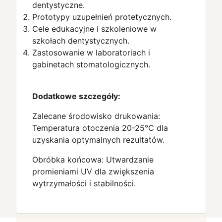
dentystyczne.
Prototypy uzupełnień protetycznych.
Cele edukacyjne i szkoleniowe w
szkołach dentystycznych.
Zastosowanie w laboratoriach i
gabinetach stomatologicznych.
Dodatkowe szczegóły:
Zalecane środowisko drukowania:
Temperatura otoczenia 20-25°C dla
uzyskania optymalnych rezultatów.
Obróbka końcowa: Utwardzanie
promieniami UV dla zwiększenia
wytrzymałości i stabilności.