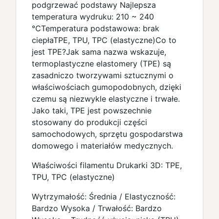
podgrzewać podstawy Najlepsza
temperatura wydruku: 210 ~ 240
℃Temperatura podstawowa: brak
ciepłaTPE, TPU, TPC (elastyczne)Co to
jest TPE?Jak sama nazwa wskazuje,
termoplastyczne elastomery (TPE) są
zasadniczo tworzywami sztucznymi o
właściwościach gumopodobnych, dzięki
czemu są niezwykle elastyczne i trwałe.
Jako taki, TPE jest powszechnie
stosowany do produkcji części
samochodowych, sprzętu gospodarstwa
domowego i materiałów medycznych.
Właściwości filamentu Drukarki 3D: TPE,
TPU, TPC (elastyczne)
Wytrzymałość: Średnia / Elastyczność:
Bardzo Wysoka / Trwałość: Bardzo