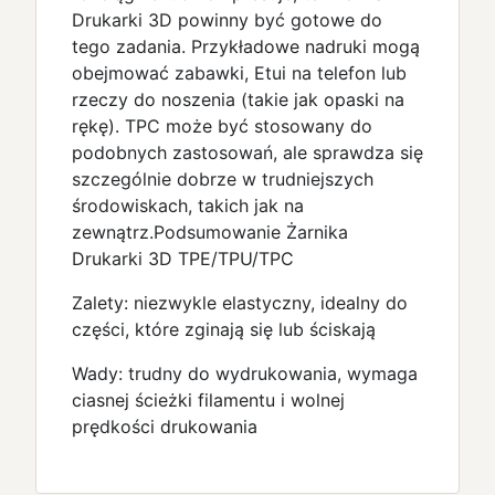
Drukarki 3D powinny być gotowe do
tego zadania. Przykładowe nadruki mogą
obejmować zabawki, Etui na telefon lub
rzeczy do noszenia (takie jak opaski na
rękę). TPC może być stosowany do
podobnych zastosowań, ale sprawdza się
szczególnie dobrze w trudniejszych
środowiskach, takich jak na
zewnątrz.Podsumowanie Żarnika
Drukarki 3D TPE/TPU/TPC
Zalety: niezwykle elastyczny, idealny do
części, które zginają się lub ściskają
Wady: trudny do wydrukowania, wymaga
ciasnej ścieżki filamentu i wolnej
prędkości drukowania