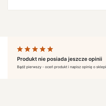
Produkt nie posiada jeszcze opinii
Bądź pierwszy - oceń produkt i napisz opinię o sklep