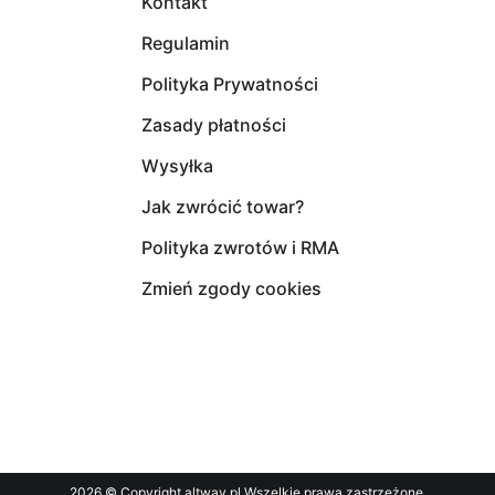
Kontakt
Regulamin
Polityka Prywatności
Zasady płatności
Wysyłka
Jak zwrócić towar?
Polityka zwrotów i RMA
Zmień zgody cookies