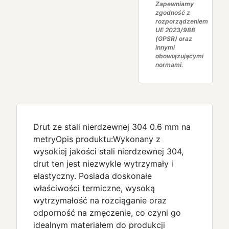
Zapewniamy
zgodność z
rozporządzeniem
UE 2023/988
(GPSR) oraz
innymi
obowiązującymi
normami.
Drut ze stali nierdzewnej 304 0.6 mm na
metryOpis produktu:Wykonany z
wysokiej jakości stali nierdzewnej 304,
drut ten jest niezwykle wytrzymały i
elastyczny. Posiada doskonałe
właściwości termiczne, wysoką
wytrzymałość na rozciąganie oraz
odporność na zmęczenie, co czyni go
idealnym materiałem do produkcji