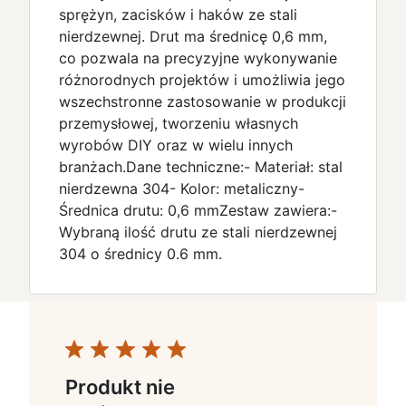
sprężyn, zacisków i haków ze stali
nierdzewnej. Drut ma średnicę 0,6 mm,
co pozwala na precyzyjne wykonywanie
różnorodnych projektów i umożliwia jego
wszechstronne zastosowanie w produkcji
przemysłowej, tworzeniu własnych
wyrobów DIY oraz w wielu innych
branżach.Dane techniczne:- Materiał: stal
nierdzewna 304- Kolor: metaliczny-
Średnica drutu: 0,6 mmZestaw zawiera:-
Wybraną ilość drutu ze stali nierdzewnej
304 o średnicy 0.6 mm.
Produkt nie