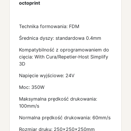
octoprint
Technika formowania: FDM
Średnica dyszy: standardowa 0.4mm
Kompatybilność z oprogramowaniem do
cięcia: With Cura/Repetier-Host Simplify
3D
Napięcie wyjściowe: 24V
Moc: 350W
Maksymalna prędkość drukowania:
100mm/s
Normalna prędkość drukowania: 60mm/s
Rozmiar druku: 250x250x250mm