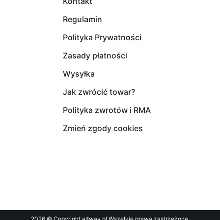
Kontakt
Regulamin
Polityka Prywatności
Zasady płatności
Wysyłka
Jak zwrócić towar?
Polityka zwrotów i RMA
Zmień zgody cookies