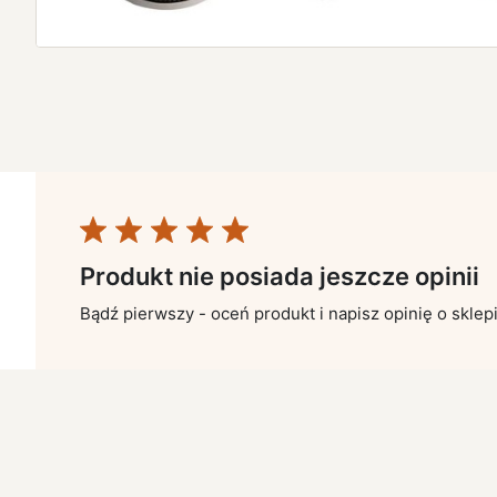
Produkt nie posiada jeszcze opinii
Bądź pierwszy - oceń produkt i napisz opinię o sklep