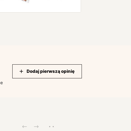
Dodaj pierwszą opinię
ie