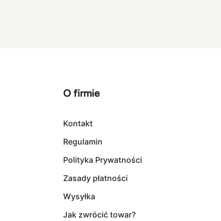
O firmie
Kontakt
Regulamin
Polityka Prywatności
Zasady płatności
Wysyłka
Jak zwrócić towar?