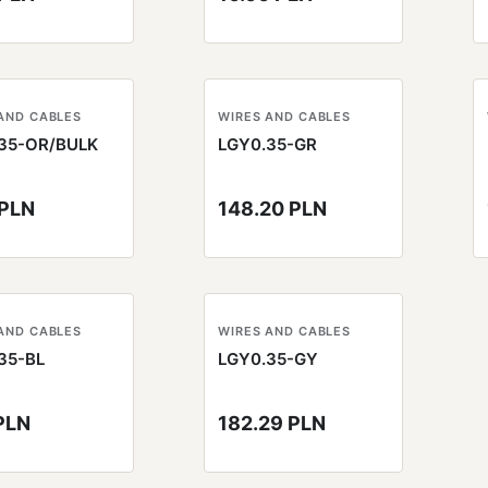
AND CABLES
WIRES AND CABLES
35-OR/BULK
LGY0.35-GR
 PLN
148.20 PLN
AND CABLES
WIRES AND CABLES
35-BL
LGY0.35-GY
PLN
182.29 PLN