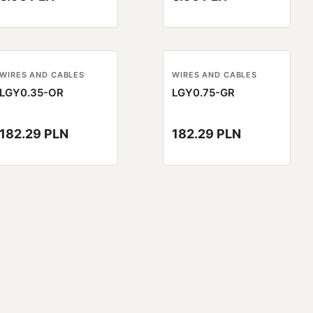
WIRES AND CABLES
WIRES AND CABLES
LGY0.35-OR
LGY0.75-GR
182.29 PLN
182.29 PLN