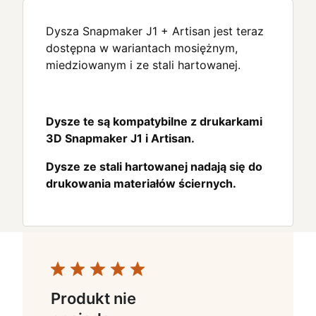
Dysza Snapmaker J1 + Artisan jest teraz
dostępna w wariantach mosiężnym,
miedziowanym i ze stali hartowanej.
Dysze te są kompatybilne z drukarkami
3D Snapmaker J1 i Artisan.
Dysze ze stali hartowanej nadają się do
drukowania materiałów ściernych.
Produkt nie