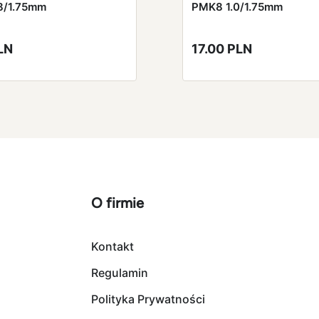
8/1.75mm
PMK8 1.0/1.75mm
LN
17.00 PLN
O firmie
Kontakt
Regulamin
Polityka Prywatności