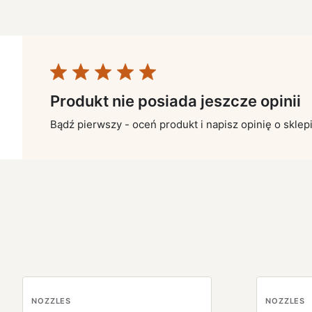
Produkt nie posiada jeszcze opinii
Bądź pierwszy - oceń produkt i napisz opinię o sklep
NOZZLES
NOZZLES