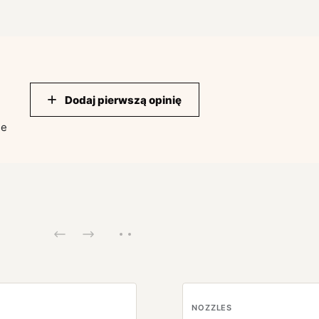
Dodaj pierwszą opinię
ie
NOZZLES